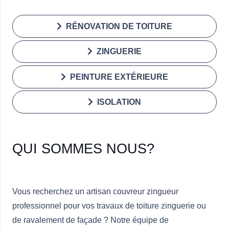
RÉNOVATION DE TOITURE
ZINGUERIE
PEINTURE EXTÉRIEURE
ISOLATION
QUI SOMMES NOUS?
Vous recherchez un artisan couvreur zingueur
professionnel pour vos travaux de toiture zinguerie ou
de ravalement de façade ? Notre équipe de