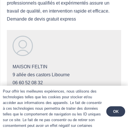
professionnels qualifiés et expérimentés assure un
travail de qualité, en intervention rapide et efficace.
Demande de devis gratuit express
MAISON FELTIN
9 allée des castors Libourne
06 60 52 08 32
Pour offrir les meilleures expériences, nous utilisons des
technologies telles que les cookies pour stocker et/ou
✓ Immatriculé au RCS:
81503010100019
accéder aux informations des appareils. Le fait de consentir
Dirigé par
à ces technologies nous permettra de traiter des données
OK
telles que le comportement de navigation ou les ID uniques
sur ce site. Le fait de ne pas consentir ou de retirer son
Joy FELTIN
consentement peut avoir un effet négatif sur certaines