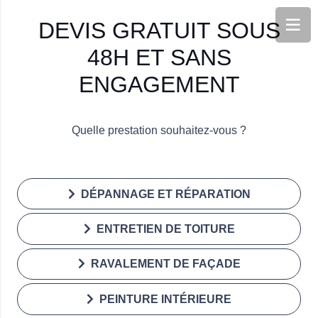
DEVIS GRATUIT SOUS
48H ET SANS
ENGAGEMENT
Quelle prestation souhaitez-vous ?
DÉPANNAGE ET RÉPARATION
ENTRETIEN DE TOITURE
RAVALEMENT DE FAÇADE
PEINTURE INTÉRIEURE