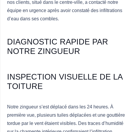
nos clients, situé dans le centre-ville, a contacté notre
équipe en urgence après avoir constaté des infiltrations
d’eau dans ses combles.
DIAGNOSTIC RAPIDE PAR
NOTRE ZINGUEUR
INSPECTION VISUELLE DE LA
TOITURE
Notre zingueur s’est déplacé dans les 24 heures. À
première vue, plusieurs tuiles déplacées et une gouttière
tordue par le vent étaient visibles. Des traces d’humidité
sur la charpente intérieure confirmaient l’infiltration.