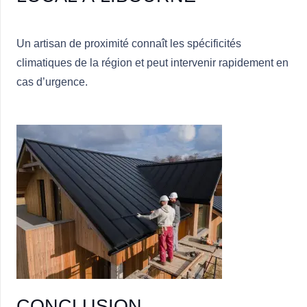
Un artisan de proximité connaît les spécificités
climatiques de la région et peut intervenir rapidement en
cas d’urgence.
CONCLUSION