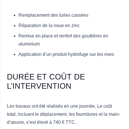
Remplacement des tuiles cassées
Réparation de la noue en zinc
Remise en place et renfort des gouttières en
aluminium
Application d’un produit hydrofuge sur les rives
DURÉE ET COÛT DE
L’INTERVENTION
Les travaux ont été réalisés en une journée. Le coût
total, incluant le déplacement, les fournitures et la main-
d’œuvre, s’est élevé à 740 € TTC.