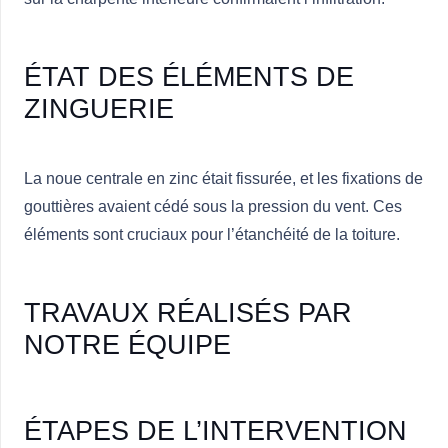
ÉTAT DES ÉLÉMENTS DE
ZINGUERIE
La noue centrale en zinc était fissurée, et les fixations de
gouttières avaient cédé sous la pression du vent. Ces
éléments sont cruciaux pour l’étanchéité de la toiture.
TRAVAUX RÉALISÉS PAR
NOTRE ÉQUIPE
ÉTAPES DE L’INTERVENTION