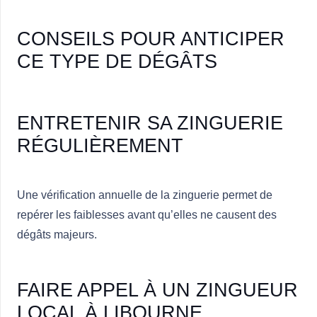
CONSEILS POUR ANTICIPER
CE TYPE DE DÉGÂTS
ENTRETENIR SA ZINGUERIE
RÉGULIÈREMENT
Une
vérification annuelle de la zinguerie
permet de
repérer les faiblesses avant qu’elles ne causent des
dégâts majeurs.
FAIRE APPEL À UN ZINGUEUR
LOCAL À LIBOURNE