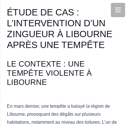
ÉTUDE DE CAS :
L’INTERVENTION D’UN
ZINGUEUR À LIBOURNE
APRÈS UNE TEMPÊTE
LE CONTEXTE : UNE
TEMPÊTE VIOLENTE À
LIBOURNE
En mars dernier, une tempête a balayé la région de
Libourne, provoquant des dégâts sur plusieurs
habitations, notamment au niveau des toitures. L’un de