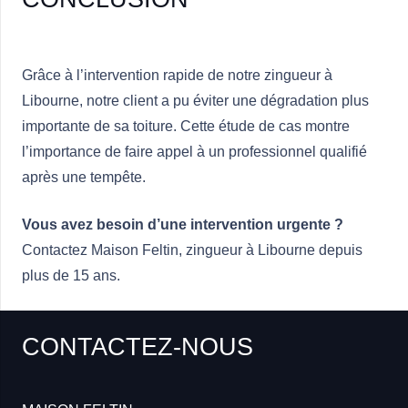
Grâce à l’intervention rapide de notre zingueur à
Libourne, notre client a pu éviter une dégradation plus
importante de sa toiture. Cette étude de cas montre
l’importance de faire appel à un professionnel qualifié
après une tempête.
Vous avez besoin d’une intervention urgente ?
Contactez Maison Feltin, zingueur à Libourne depuis
plus de 15 ans.
CONTACTEZ-NOUS