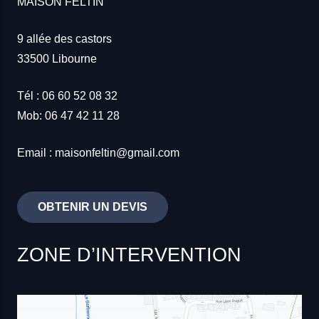
MAISON FELTIN
9 allée des castors
33500
Libourne
Tél : 06 60 52 08 32
Mob: 06 47 42 11 28
Email : maisonfeltin@gmail.com
OBTENIR UN DEVIS
ZONE D’INTERVENTION