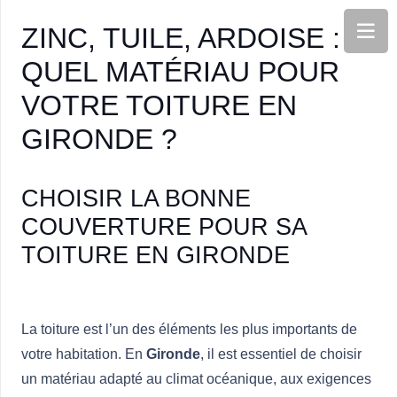
ZINC, TUILE, ARDOISE :
QUEL MATÉRIAU POUR
VOTRE TOITURE EN
GIRONDE ?
CHOISIR LA BONNE
COUVERTURE POUR SA
TOITURE EN GIRONDE
La toiture est l’un des éléments les plus importants de
votre habitation. En
Gironde
, il est essentiel de choisir
un matériau adapté au climat océanique, aux exigences