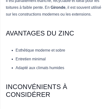
Il est parfaitement étanche, recyclable et idéal pour les
toitures à faible pente. En
Gironde
, il est souvent utilisé
sur les constructions modernes ou les extensions.
AVANTAGES DU ZINC
Esthétique moderne et sobre
Entretien minimal
Adapté aux climats humides
INCONVÉNIENTS À
CONSIDÉRER