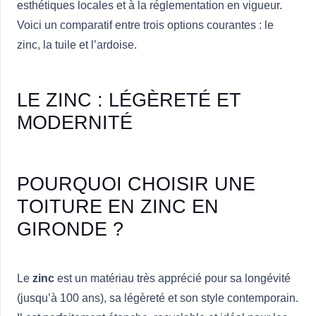
esthétiques locales et à la réglementation en vigueur.
Voici un comparatif entre trois options courantes : le
zinc, la tuile et l’ardoise.
LE ZINC : LÉGÈRETÉ ET
MODERNITÉ
POURQUOI CHOISIR UNE
TOITURE EN ZINC EN
GIRONDE ?
Le
zinc
est un matériau très apprécié pour sa longévité
(jusqu’à 100 ans), sa légèreté et son style contemporain.