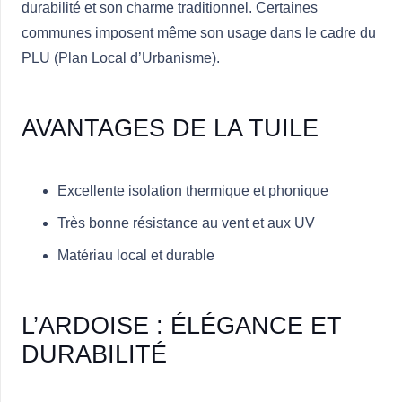
durabilité et son charme traditionnel. Certaines
communes imposent même son usage dans le cadre du
PLU (Plan Local d’Urbanisme).
AVANTAGES DE LA TUILE
Excellente isolation thermique et phonique
Très bonne résistance au vent et aux UV
Matériau local et durable
L’ARDOISE : ÉLÉGANCE ET
DURABILITÉ