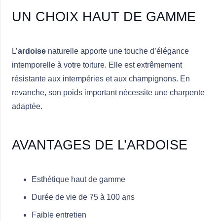
UN CHOIX HAUT DE GAMME
L’
ardoise
naturelle apporte une touche d’élégance
intemporelle à votre toiture. Elle est extrêmement
résistante aux intempéries et aux champignons. En
revanche, son poids important nécessite une charpente
adaptée.
AVANTAGES DE L’ARDOISE
Esthétique haut de gamme
Durée de vie de 75 à 100 ans
Faible entretien