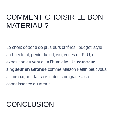
COMMENT CHOISIR LE BON
MATÉRIAU ?
Le choix dépend de plusieurs critères : budget, style
architectural, pente du toit, exigences du PLU, et
exposition au vent ou à l’humidité. Un
couvreur
zingueur en Gironde
comme
Maison Feltin
peut vous
accompagner dans cette décision grâce à sa
connaissance du terrain.
CONCLUSION