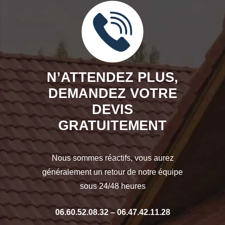
N’ATTENDEZ PLUS,
DEMANDEZ VOTRE
DEVIS
GRATUITEMENT
Nous sommes réactifs, vous aurez
généralement un retour de notre équipe
sous 24/48 heures
06.60.52.08.32
–
06.47.42.11.28