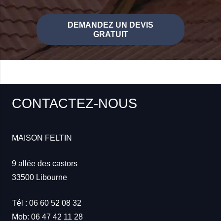
DEMANDEZ UN DEVIS
GRATUIT
CONTACTEZ-NOUS
MAISON FELTIN
9 allée des castors
33500
Libourne
Tél : 06 60 52 08 32
Mob: 06 47 42 11 28