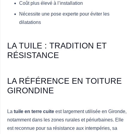
Coût plus élevé à l’installation
Nécessite une pose experte pour éviter les
dilatations
LA TUILE : TRADITION ET
RÉSISTANCE
LA RÉFÉRENCE EN TOITURE
GIRONDINE
La
tuile en terre cuite
est largement utilisée en Gironde,
notamment dans les zones rurales et périurbaines. Elle
est reconnue pour sa résistance aux intempéries, sa