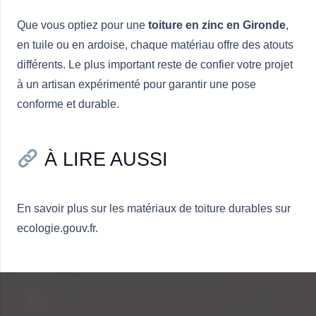
Que vous optiez pour une
toiture en zinc en Gironde
,
en tuile ou en ardoise, chaque matériau offre des atouts
différents. Le plus important reste de confier votre projet
à un artisan expérimenté pour garantir une pose
conforme et durable.
À LIRE AUSSI
En savoir plus sur
les matériaux de toiture durables sur
ecologie.gouv.fr
.